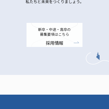
私たちと未来をつくりましょう。
新卒・中途・高卒の
募集要項はこちら
採用情報