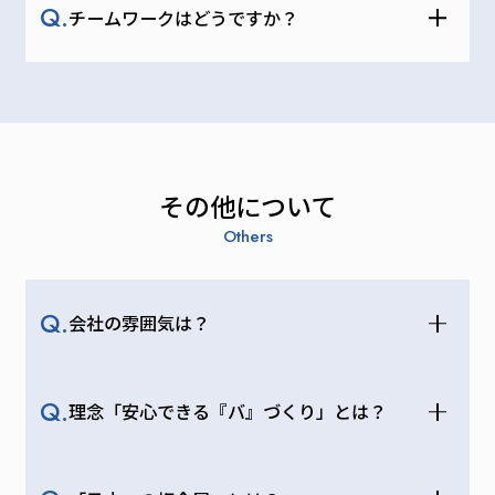
Q.
チームワークはどうですか？
その他について
Others
Q.
会社の雰囲気は？
Q.
理念「安心できる『バ』づくり」とは？