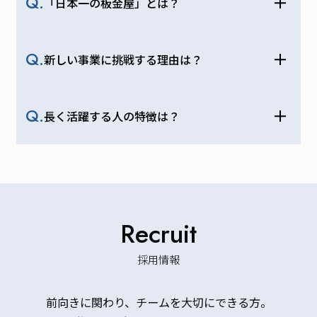
Q.
「日本一の板金屋」とは？
Q.
新しい事業に挑戦する理由は？
Q.
長く活躍する人の特徴は？
Recruit
採用情報
前向きに関わり、チームを大切にできる方。