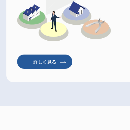
詳しく見る